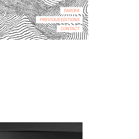
FAROFA
PREVIOUS EDITIONS
CONTACT