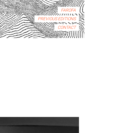
FAROFA
PREVIOUS EDITIONS
CONTACT