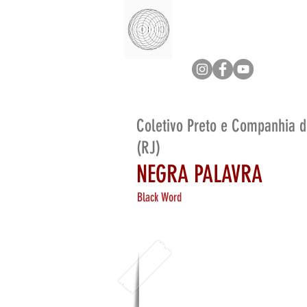
Coletivo Preto e Companhia d
(RJ)
NEGRA PALAVRA
Black Word