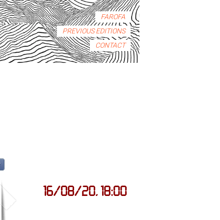
FAROFA
PREVIOUS EDITIONS
CONTACT
r
16/08/20, 18:00