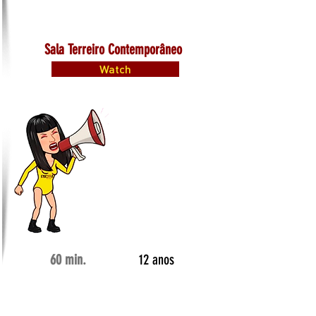
Sala Terreiro Contemporâneo
Watch
60 min.
12 anos