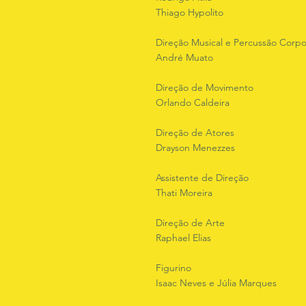
Thiago Hypolito
Direção Musical e Percussão Corpo
André Muato
Direção de Movimento
Orlando Caldeira
Direção de Atores
Drayson Menezzes
Assistente de Direção
Thati Moreira
Direção de Arte
Raphael Elias
Figurino
Isaac Neves e Júlia Marques