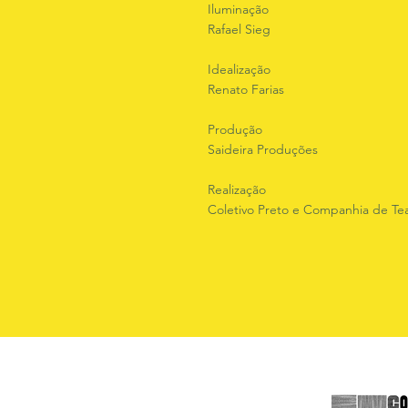
Iluminação
Rafael Sieg
Idealização
Renato Farias
Produção
Saideira Produções
Realização
Coletivo Preto e Companhia de Tea