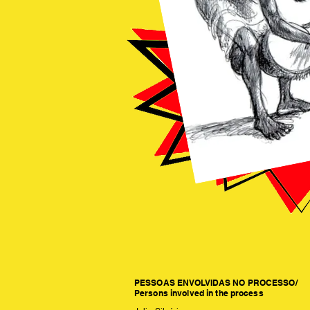
PESSOAS ENVOLVIDAS NO PROCESSO/
Persons involved in the process