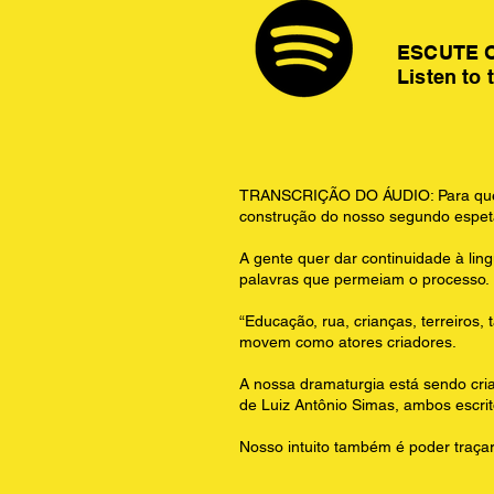
ESCUTE 
Listen to 
TRANSCRIÇÃO DO ÁUDIO: Para quem 
construção do nosso segundo espet
A gente quer dar continuidade à ling
palavras que permeiam o processo.
“Educação, rua, crianças, terreiros
movem como atores criadores.
A nossa dramaturgia está sendo cria
de Luiz Antônio Simas, ambos escrit
Nosso intuito também é poder traça