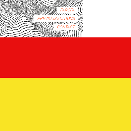
FAROFA
PREVIOUS EDITIONS
CONTACT