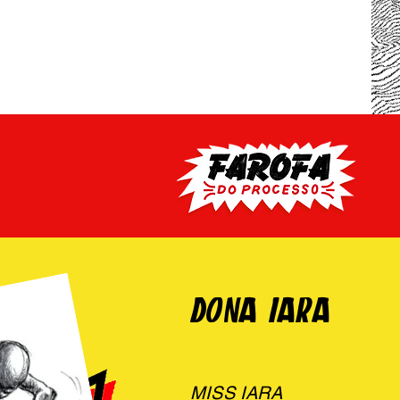
DONA IARA
MISS IARA