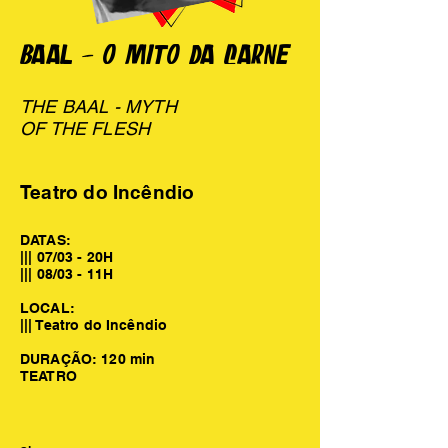
BAAL - O MITO DA CARNE
THE BAAL - MYTH
OF THE FLESH
Teatro do Incêndio
DATAS:
||| 07/03 - 20H
||| 08/03 - 11H
LOCAL:
||| Teatro do Incêndio
DURAÇÃO: 120 min
TEATRO